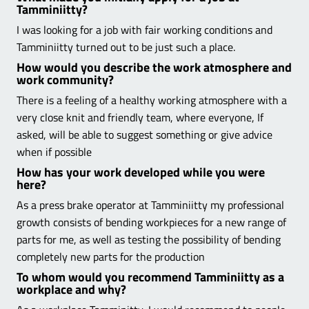
Tamminiitty?
I was looking for a job with fair working conditions and
Tamminiitty turned out to be just such a place.
How would you describe the work atmosphere and
work community?
There is a feeling of a healthy working atmosphere with a
very close knit and friendly team, where everyone, If
asked, will be able to suggest something or give advice
when if possible
How has your work developed while you were
here?
As a press brake operator at Tamminiitty my professional
growth consists of bending workpieces for a new range of
parts for me, as well as testing the possibility of bending
completely new parts for the production
To whom would you recommend Tamminiitty as a
workplace and why?