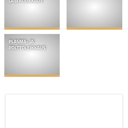
LASERLEIKKAUS
PLASMA- JA
POLTTOLEIKKAUS